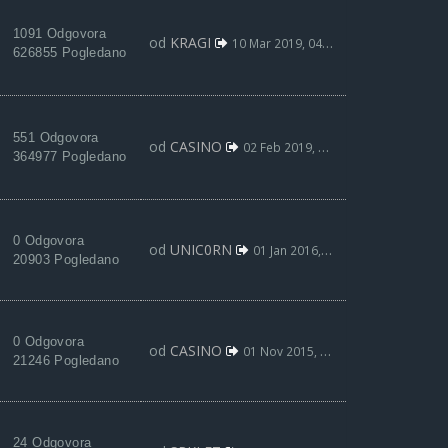
1091 Odgovora
od
KRAGI
10 Mar 2019, 04:59
626855 Pogledano
551 Odgovora
od
CASINO
02 Feb 2019, 22:21
364977 Pogledano
0 Odgovora
od
UNIC0RN
01 Jan 2016, 22:05
20903 Pogledano
0 Odgovora
od
CASINO
01 Nov 2015, 15:24
21246 Pogledano
24 Odgovora