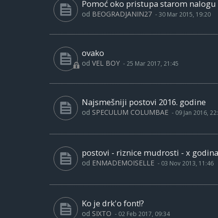
Pomoć oko pristupa starom nalogu
od
BEOGRADJANIN27
-
30 Mar 2015, 19:20
ovako
od
VEL BOY
-
25 Mar 2017, 21:45
Najsmešniji postovi 2016. godine
od
SPECULUM COLUMBAE
-
09 Jan 2016, 22
postovi - riznice mudrosti - x godin
od
ENMADEMOISELLE
-
03 Nov 2013, 11:46
Ko je drk'o font!?
od
SIXTO
-
02 Feb 2017, 09:34