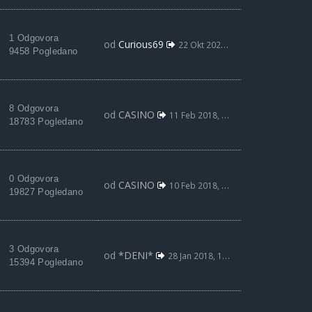
1 Odgovora
od
Curious69
22 Okt 2020, 11:12
9458 Pogledano
8 Odgovora
od
CASINO
11 Feb 2018, 21:10
18783 Pogledano
0 Odgovora
od
CASINO
10 Feb 2018, 01:51
19827 Pogledano
3 Odgovora
od
*DENI*
28 Jan 2018, 13:36
15394 Pogledano