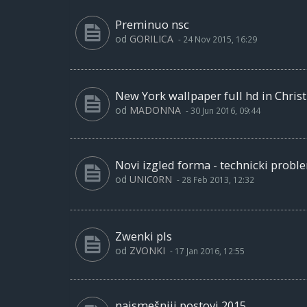
Preminuo nsc
od
GORILICA
-
24 Nov 2015, 16:29
New York wallpaper full hd in Christ
od
MADONNA
-
30 Jun 2016, 09:44
Novi izgled forma - technicki proble
od
UNIC0RN
-
28 Feb 2013, 12:32
Zwenki pls
od
ZVONKI
-
17 Jan 2016, 12:55
najsmešniji postovi 2015