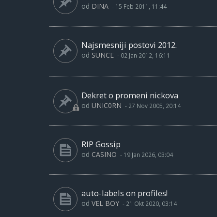
od
DINA
-
15 Feb 2011, 11:44
Najsmesniji postovi 2012.
od
SUNCE
-
02 Jan 2012, 16:11
Dekret o promeni nickova
od
UNIC0RN
-
27 Nov 2005, 20:14
RIP Gossip
od
CASINO
-
19 Jan 2026, 03:04
auto-labels on profiles!
od
VEL BOY
-
21 Okt 2020, 03:14