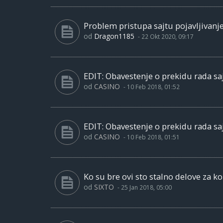
Problem pristupa sajtu pojavljivanj
od
Dragon1185
-
22 Okt 2020, 09:17
EDIT: Obavestenje o prekidu rada saj
od
CASINO
-
10 Feb 2018, 01:52
EDIT: Obavestenje o prekidu rada saj
od
CASINO
-
10 Feb 2018, 01:51
Ko su bre ovi sto stalno delove za ko
od
SIXTO
-
25 Jan 2018, 05:00