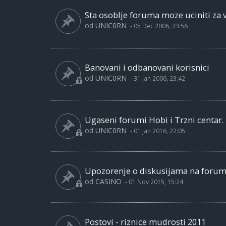
Sta osoblje foruma moze uciniti za vas
od
UNIC0RN
-
05 Dec 2006, 23:56
Banovani i odbanovani korisnici
od
UNIC0RN
-
31 Jan 2006, 23:42
Ugaseni forumi Hobi i Trzni centar.
od
UNIC0RN
-
01 Jan 2016, 22:05
Upozorenje o diskusijama na forum
od
CASINO
-
01 Nov 2015, 15:24
Postovi - riznice mudrosti 2011