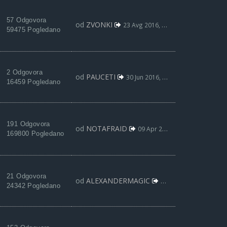
57 Odgovora
od
ZVONKI
23 Avg 2016, 20:29
59475 Pogledano
2 Odgovora
od
PAUCETI
30 Jun 2016, 10:10
16459 Pogledano
191 Odgovora
od
NOTAFRAID
09 Apr 2016, 11:41
169800 Pogledano
21 Odgovora
od
ALEXANDERMAGIC
17 Jan 2016, 20:16
24342 Pogledano