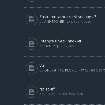
Zasto moramo trpeti vel boy-a?
od
ANHEDONIE
-
24 Jan 2017, 00:35
Pitanjce u vezi inbox-a!
od
DZI
-
25 Jul 2012, 02:23
Va
od
ONE OF THE PEOPLE
-
27 Dec 2004, 04:4
rip spliff
od
BLADY
-
23 Avg 2016, 16:36