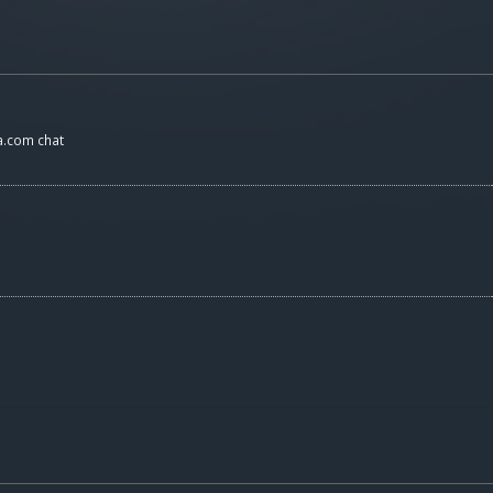
a.com chat