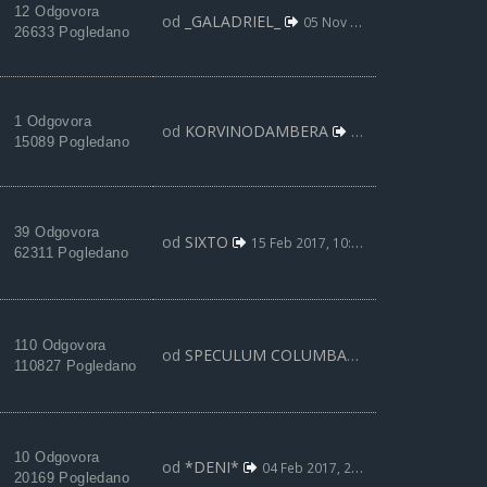
12 Odgovora
od
_GALADRIEL_
05 Nov 2017, 22:32
26633 Pogledano
1 Odgovora
od
KORVINODAMBERA
25 Mar 2017, 22:16
15089 Pogledano
39 Odgovora
od
SIXTO
15 Feb 2017, 10:31
62311 Pogledano
110 Odgovora
od
SPECULUM COLUMBAE
11 Feb 2017, 11:
110827 Pogledano
10 Odgovora
od
*DENI*
04 Feb 2017, 20:35
20169 Pogledano