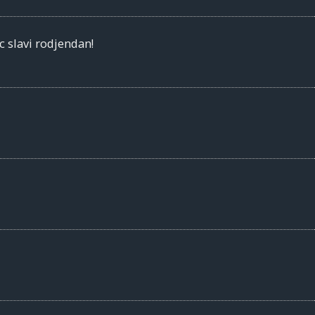
 slavi rodjendan!