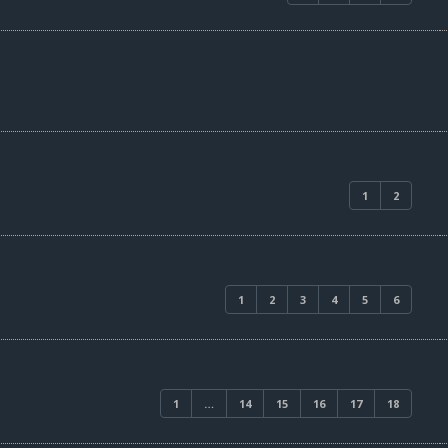
1
2
1
2
3
4
5
6
1
…
14
15
16
17
18