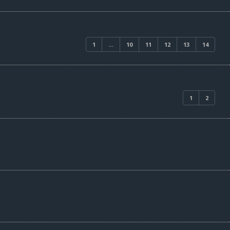
1
…
10
11
12
13
14
1
2