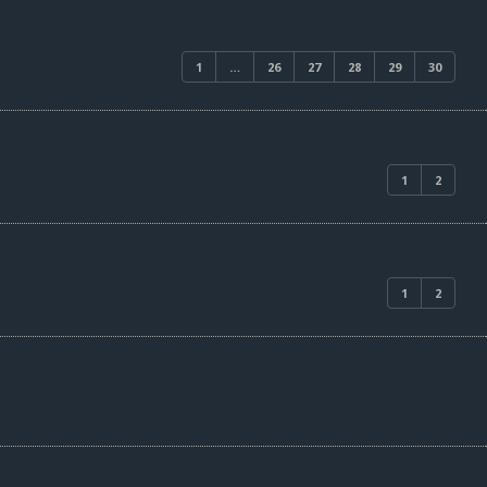
1
…
26
27
28
29
30
1
2
1
2