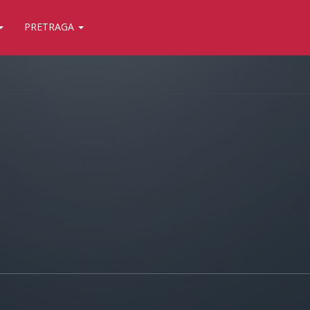
PRETRAGA