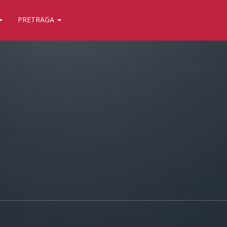
PRETRAGA