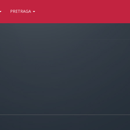
PRETRAGA