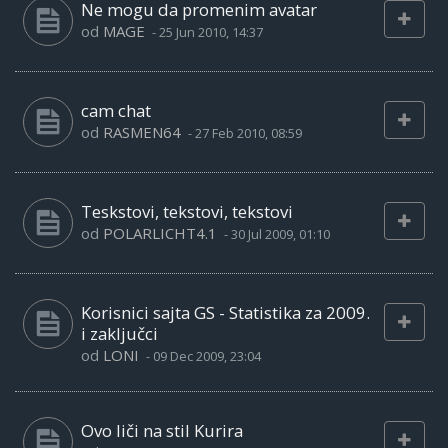
Ne mogu da promenim avatar
od
MAGE
-
25 Jun 2010, 14:37
cam chat
od
RASMEN64
-
27 Feb 2010, 08:59
Teskstovi, tekstovi, tekstovi
od
POLARLICHT4.1
-
30 Jul 2009, 01:10
Korisnici sajta GS - Statistika za 2009.
i zaključci
od
LONI
-
09 Dec 2009, 23:04
Ovo liči na stil Kurira