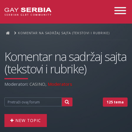
Toggle
Navigati
KOMENTAR NA SADRŽAJ SAJTA (TEKSTOVI I RUBRIKE)
Komentar na sadržaj sajta
(tekstovi i rubrike)
Moderatori:
CASINO
,
Moderators
125 tema
NEW TOPIC