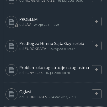
od
MORGAN LE FAYE
-
05 Maj 2005, 02:07
PROBLEM
od
LAV
-
24 Apr 2011, 12:25
Predlog za Himnu Sajta Gay-serbia
od
EUROKRATA
-
05 Avg 2006, 09:37
Problem oko ragistracije na oglasima
od
SONY1234
-
02 Jul 2010, 08:20
Oglasi
od
CORNFLAKES
-
04 Mar 2011, 20:32