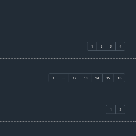
1
2
3
4
1
…
12
13
14
15
16
1
2