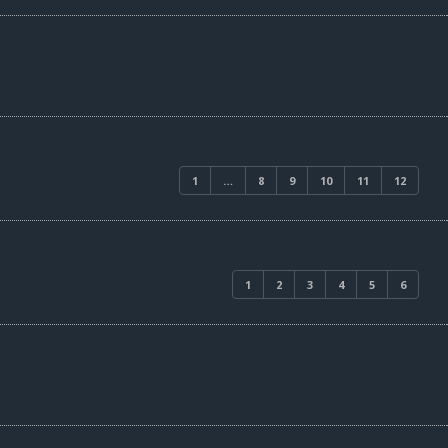
1
…
8
9
10
11
12
1
2
3
4
5
6