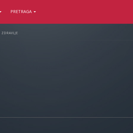
PRETRAGA
ZDRAVLJE