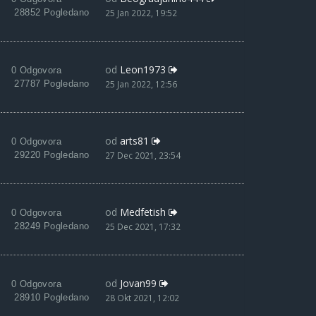
28852 Pogledano
25 Jan 2022, 19:52
od
Leon1973
0 Odgovora
27787 Pogledano
25 Jan 2022, 12:56
od
arts81
0 Odgovora
29220 Pogledano
27 Dec 2021, 23:54
od
Medfetish
0 Odgovora
28249 Pogledano
25 Dec 2021, 17:32
od
Jovan99
0 Odgovora
28910 Pogledano
28 Okt 2021, 12:02