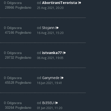
od
AbortiraniTerorista
0 Odgovora
28966 Pogledano
25 Avg 2021, 20:20
od
Stojann
0 Odgovora
47166 Pogledano
16 Avg 2021, 15:20
od
istvanka77
0 Odgovora
29732 Pogledano
06 Avg 2021, 19:05
od
Ganymede
0 Odgovora
45528 Pogledano
16 Jun 2021, 19:41
od
Bi35EU
0 Odgovora
30264 Pogledano
01 Jun 2021, 11:20