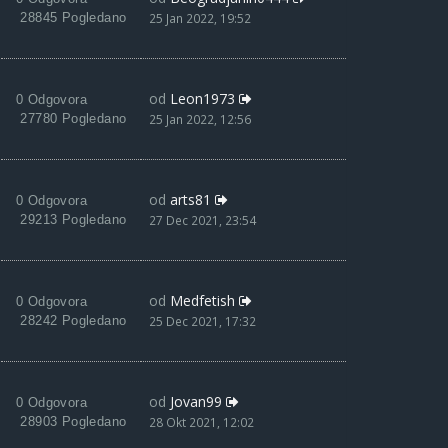
28845 Pogledano
25 Jan 2022, 19:52
od
Leon1973
0 Odgovora
27780 Pogledano
25 Jan 2022, 12:56
od
arts81
0 Odgovora
29213 Pogledano
27 Dec 2021, 23:54
od
Medfetish
0 Odgovora
28242 Pogledano
25 Dec 2021, 17:32
od
Jovan99
0 Odgovora
28903 Pogledano
28 Okt 2021, 12:02