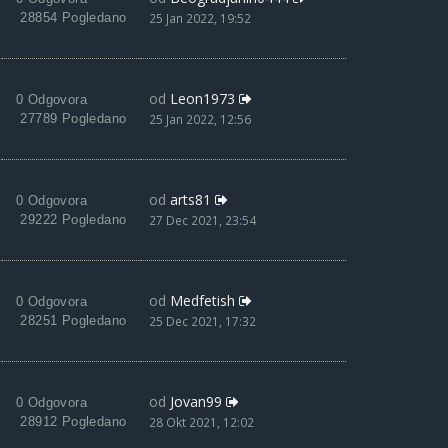
28854 Pogledano
25 Jan 2022, 19:52
od
Leon1973
0 Odgovora
27789 Pogledano
25 Jan 2022, 12:56
od
arts81
0 Odgovora
29222 Pogledano
27 Dec 2021, 23:54
od
Medfetish
0 Odgovora
28251 Pogledano
25 Dec 2021, 17:32
od
Jovan99
0 Odgovora
28912 Pogledano
28 Okt 2021, 12:02