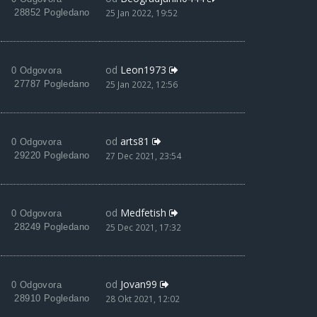
28852 Pogledano
25 Jan 2022, 19:52
od
Leon1973
0 Odgovora
27787 Pogledano
25 Jan 2022, 12:56
od
arts81
0 Odgovora
29220 Pogledano
27 Dec 2021, 23:54
od
Medfetish
0 Odgovora
28249 Pogledano
25 Dec 2021, 17:32
od
Jovan99
0 Odgovora
28910 Pogledano
28 Okt 2021, 12:02