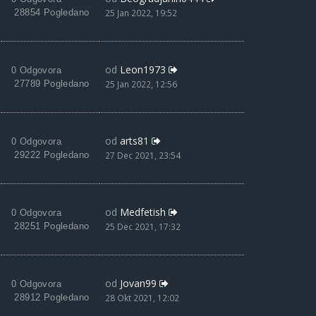
28854 Pogledano
25 Jan 2022, 19:52
od
Leon1973
0 Odgovora
27789 Pogledano
25 Jan 2022, 12:56
od
arts81
0 Odgovora
29222 Pogledano
27 Dec 2021, 23:54
od
Medfetish
0 Odgovora
28251 Pogledano
25 Dec 2021, 17:32
od
Jovan99
0 Odgovora
28912 Pogledano
28 Okt 2021, 12:02