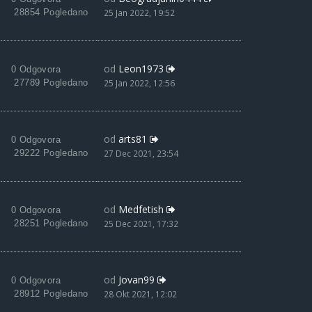
28854 Pogledano
25 Jan 2022, 19:52
od
Leon1973
0 Odgovora
27789 Pogledano
25 Jan 2022, 12:56
od
arts81
0 Odgovora
29222 Pogledano
27 Dec 2021, 23:54
od
Medfetish
0 Odgovora
28251 Pogledano
25 Dec 2021, 17:32
od
Jovan99
0 Odgovora
28912 Pogledano
28 Okt 2021, 12:02