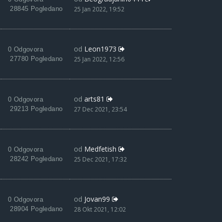
28845 Pogledano
25 Jan 2022, 19:52
od
Leon1973
0 Odgovora
27780 Pogledano
25 Jan 2022, 12:56
od
arts81
0 Odgovora
29213 Pogledano
27 Dec 2021, 23:54
od
Medfetish
0 Odgovora
28242 Pogledano
25 Dec 2021, 17:32
od
Jovan99
0 Odgovora
28904 Pogledano
28 Okt 2021, 12:02