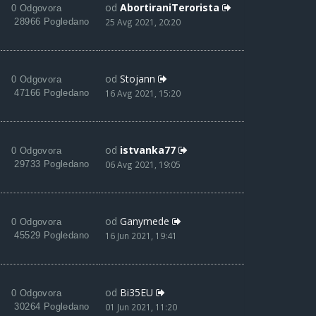
od
AbortiraniTerorista
0 Odgovora
28966 Pogledano
25 Avg 2021, 20:20
od
Stojann
0 Odgovora
47166 Pogledano
16 Avg 2021, 15:20
od
istvanka77
0 Odgovora
29733 Pogledano
06 Avg 2021, 19:05
od
Ganymede
0 Odgovora
45529 Pogledano
16 Jun 2021, 19:41
od
Bi35EU
0 Odgovora
30264 Pogledano
01 Jun 2021, 11:20