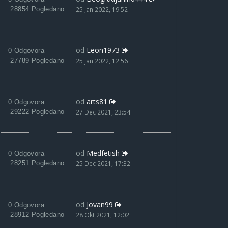
28854 Pogledano
25 Jan 2022, 19:52
od
Leon1973
0 Odgovora
27789 Pogledano
25 Jan 2022, 12:56
od
arts81
0 Odgovora
29222 Pogledano
27 Dec 2021, 23:54
od
Medfetish
0 Odgovora
28251 Pogledano
25 Dec 2021, 17:32
od
Jovan99
0 Odgovora
28912 Pogledano
28 Okt 2021, 12:02