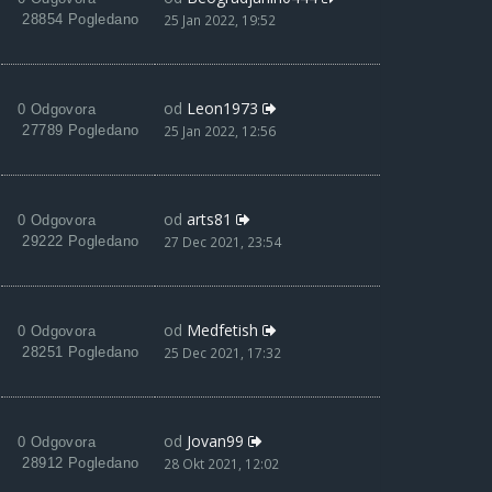
28854 Pogledano
25 Jan 2022, 19:52
od
Leon1973
0 Odgovora
27789 Pogledano
25 Jan 2022, 12:56
od
arts81
0 Odgovora
29222 Pogledano
27 Dec 2021, 23:54
od
Medfetish
0 Odgovora
28251 Pogledano
25 Dec 2021, 17:32
od
Jovan99
0 Odgovora
28912 Pogledano
28 Okt 2021, 12:02