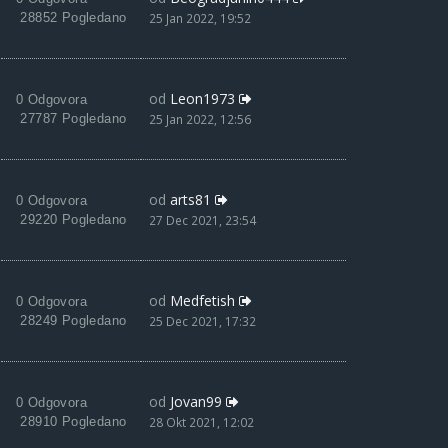
28852 Pogledano
25 Jan 2022, 19:52
od
Leon1973
0 Odgovora
27787 Pogledano
25 Jan 2022, 12:56
od
arts81
0 Odgovora
29220 Pogledano
27 Dec 2021, 23:54
od
Medfetish
0 Odgovora
28249 Pogledano
25 Dec 2021, 17:32
od
Jovan99
0 Odgovora
28910 Pogledano
28 Okt 2021, 12:02