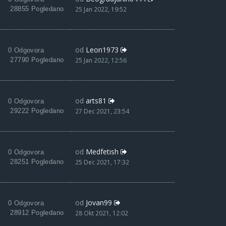
28855 Pogledano
25 Jan 2022, 19:52
od
Leon1973
0 Odgovora
27790 Pogledano
25 Jan 2022, 12:56
od
arts81
0 Odgovora
29222 Pogledano
27 Dec 2021, 23:54
od
Medfetish
0 Odgovora
28251 Pogledano
25 Dec 2021, 17:32
od
Jovan99
0 Odgovora
28912 Pogledano
28 Okt 2021, 12:02