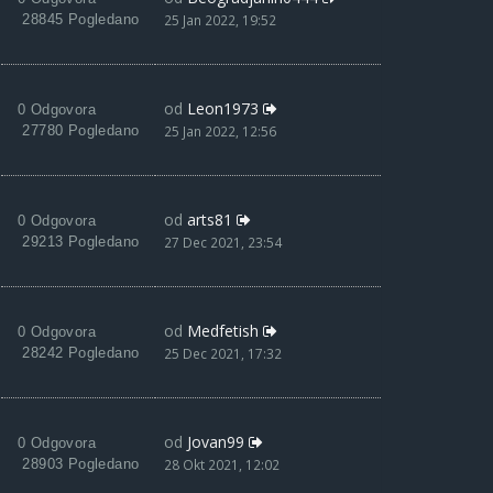
28845 Pogledano
25 Jan 2022, 19:52
od
Leon1973
0 Odgovora
27780 Pogledano
25 Jan 2022, 12:56
od
arts81
0 Odgovora
29213 Pogledano
27 Dec 2021, 23:54
od
Medfetish
0 Odgovora
28242 Pogledano
25 Dec 2021, 17:32
od
Jovan99
0 Odgovora
28903 Pogledano
28 Okt 2021, 12:02