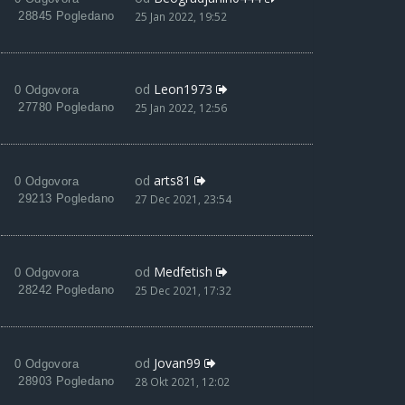
28845 Pogledano
25 Jan 2022, 19:52
od
Leon1973
0 Odgovora
27780 Pogledano
25 Jan 2022, 12:56
od
arts81
0 Odgovora
29213 Pogledano
27 Dec 2021, 23:54
od
Medfetish
0 Odgovora
28242 Pogledano
25 Dec 2021, 17:32
od
Jovan99
0 Odgovora
28903 Pogledano
28 Okt 2021, 12:02