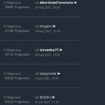
od
AbortiraniTerorista
0 Odgovora
28966 Pogledano
25 Avg 2021, 20:20
od
Stojann
0 Odgovora
47166 Pogledano
16 Avg 2021, 15:20
od
istvanka77
0 Odgovora
29732 Pogledano
06 Avg 2021, 19:05
od
Ganymede
0 Odgovora
45528 Pogledano
16 Jun 2021, 19:41
od
Bi35EU
0 Odgovora
30264 Pogledano
01 Jun 2021, 11:20