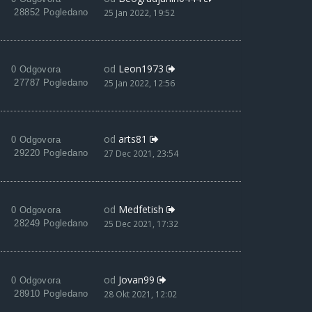
28852 Pogledano
25 Jan 2022, 19:52
od
Leon1973
0 Odgovora
27787 Pogledano
25 Jan 2022, 12:56
od
arts81
0 Odgovora
29220 Pogledano
27 Dec 2021, 23:54
od
Medfetish
0 Odgovora
28249 Pogledano
25 Dec 2021, 17:32
od
Jovan99
0 Odgovora
28910 Pogledano
28 Okt 2021, 12:02