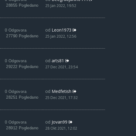
28855 Pogledano
25 Jan 2022, 19:52
od
Leon1973
0 Odgovora
27790 Pogledano
25 Jan 2022, 12:56
od
arts81
0 Odgovora
29222 Pogledano
27 Dec 2021, 23:54
od
Medfetish
0 Odgovora
28251 Pogledano
25 Dec 2021, 17:32
od
Jovan99
0 Odgovora
28912 Pogledano
28 Okt 2021, 12:02