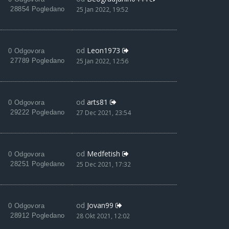
28854 Pogledano
25 Jan 2022, 19:52
od
Leon1973
0 Odgovora
27789 Pogledano
25 Jan 2022, 12:56
od
arts81
0 Odgovora
29222 Pogledano
27 Dec 2021, 23:54
od
Medfetish
0 Odgovora
28251 Pogledano
25 Dec 2021, 17:32
od
Jovan99
0 Odgovora
28912 Pogledano
28 Okt 2021, 12:02