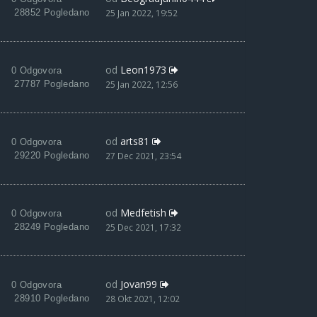
28852 Pogledano
25 Jan 2022, 19:52
od
Leon1973
0 Odgovora
27787 Pogledano
25 Jan 2022, 12:56
od
arts81
0 Odgovora
29220 Pogledano
27 Dec 2021, 23:54
od
Medfetish
0 Odgovora
28249 Pogledano
25 Dec 2021, 17:32
od
Jovan99
0 Odgovora
28910 Pogledano
28 Okt 2021, 12:02