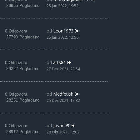
28855 Pogledano
25 Jan 2022, 19:52
od
Leon1973
0 Odgovora
27790 Pogledano
25 Jan 2022, 12:56
od
arts81
0 Odgovora
29222 Pogledano
27 Dec 2021, 23:54
od
Medfetish
0 Odgovora
28251 Pogledano
25 Dec 2021, 17:32
od
Jovan99
0 Odgovora
28912 Pogledano
28 Okt 2021, 12:02