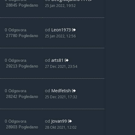
28845 Pogledano
25 Jan 2022, 19:52
od
Leon1973
0 Odgovora
27780 Pogledano
25 Jan 2022, 12:56
od
arts81
0 Odgovora
29213 Pogledano
27 Dec 2021, 23:54
od
Medfetish
0 Odgovora
28242 Pogledano
25 Dec 2021, 17:32
od
Jovan99
0 Odgovora
28903 Pogledano
28 Okt 2021, 12:02