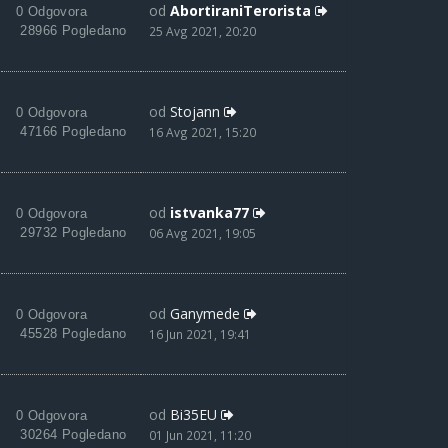
od
AbortiraniTerorista
0 Odgovora
28966 Pogledano
25 Avg 2021, 20:20
od
Stojann
0 Odgovora
47166 Pogledano
16 Avg 2021, 15:20
od
istvanka77
0 Odgovora
29732 Pogledano
06 Avg 2021, 19:05
od
Ganymede
0 Odgovora
45528 Pogledano
16 Jun 2021, 19:41
od
Bi35EU
0 Odgovora
30264 Pogledano
01 Jun 2021, 11:20