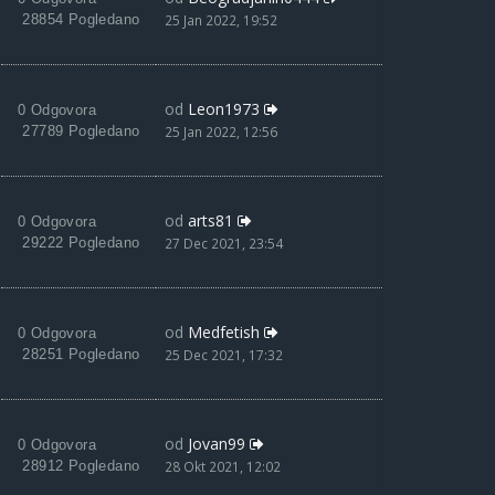
28854 Pogledano
25 Jan 2022, 19:52
od
Leon1973
0 Odgovora
27789 Pogledano
25 Jan 2022, 12:56
od
arts81
0 Odgovora
29222 Pogledano
27 Dec 2021, 23:54
od
Medfetish
0 Odgovora
28251 Pogledano
25 Dec 2021, 17:32
od
Jovan99
0 Odgovora
28912 Pogledano
28 Okt 2021, 12:02