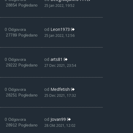
28854 Pogledano
25 Jan 2022, 19:52
od
Leon1973
0 Odgovora
27789 Pogledano
25 Jan 2022, 12:56
od
arts81
0 Odgovora
29222 Pogledano
27 Dec 2021, 23:54
od
Medfetish
0 Odgovora
28251 Pogledano
25 Dec 2021, 17:32
od
Jovan99
0 Odgovora
28912 Pogledano
28 Okt 2021, 12:02