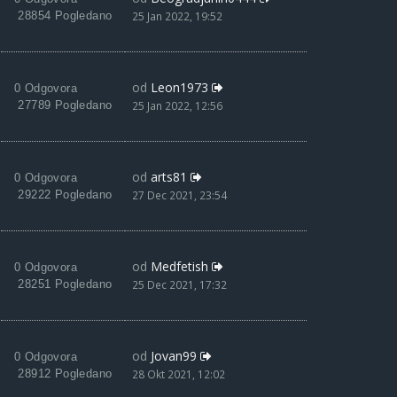
28854 Pogledano
25 Jan 2022, 19:52
od
Leon1973
0 Odgovora
27789 Pogledano
25 Jan 2022, 12:56
od
arts81
0 Odgovora
29222 Pogledano
27 Dec 2021, 23:54
od
Medfetish
0 Odgovora
28251 Pogledano
25 Dec 2021, 17:32
od
Jovan99
0 Odgovora
28912 Pogledano
28 Okt 2021, 12:02