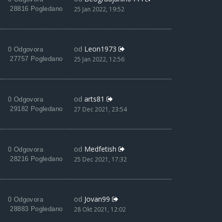
28816 Pogledano
25 Jan 2022, 19:52
od
Leon1973
0 Odgovora
27757 Pogledano
25 Jan 2022, 12:56
od
arts81
0 Odgovora
29182 Pogledano
27 Dec 2021, 23:54
od
Medfetish
0 Odgovora
28216 Pogledano
25 Dec 2021, 17:32
od
Jovan99
0 Odgovora
28883 Pogledano
28 Okt 2021, 12:02