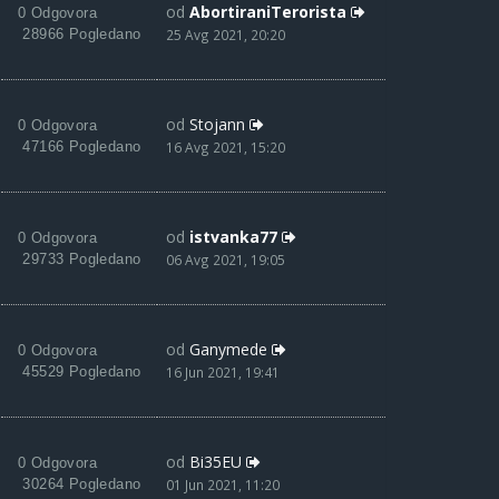
od
AbortiraniTerorista
0 Odgovora
28966 Pogledano
25 Avg 2021, 20:20
od
Stojann
0 Odgovora
47166 Pogledano
16 Avg 2021, 15:20
od
istvanka77
0 Odgovora
29733 Pogledano
06 Avg 2021, 19:05
od
Ganymede
0 Odgovora
45529 Pogledano
16 Jun 2021, 19:41
od
Bi35EU
0 Odgovora
30264 Pogledano
01 Jun 2021, 11:20