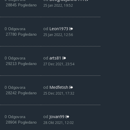
28845 Pogledano
25 Jan 2022, 19:52
od
Leon1973
0 Odgovora
27780 Pogledano
25 Jan 2022, 12:56
od
arts81
0 Odgovora
29213 Pogledano
27 Dec 2021, 23:54
od
Medfetish
0 Odgovora
28242 Pogledano
25 Dec 2021, 17:32
od
Jovan99
0 Odgovora
28904 Pogledano
28 Okt 2021, 12:02