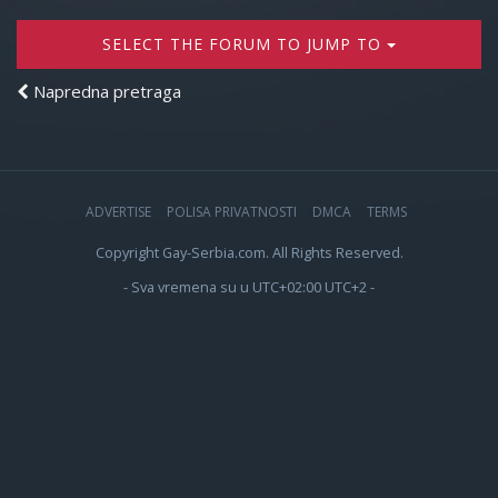
SELECT THE FORUM TO JUMP TO
Napredna pretraga
ADVERTISE
POLISA PRIVATNOSTI
DMCA
TERMS
Copyright Gay-Serbia.com. All Rights Reserved.
- Sva vremena su u UTC+02:00 UTC+2 -