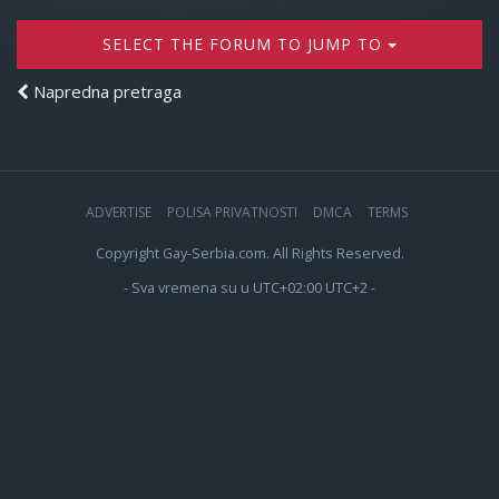
SELECT THE FORUM TO JUMP TO
Napredna pretraga
ADVERTISE
POLISA PRIVATNOSTI
DMCA
TERMS
Copyright Gay-Serbia.com. All Rights Reserved.
- Sva vremena su u UTC+02:00 UTC+2 -