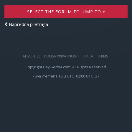
SELECT THE FORUM TO JUMP TO
Napredna pretraga
ADVERTISE
POLISA PRIVATNOSTI
DMCA
TERMS
Copyright Gay-Serbia.com. All Rights Reserved.
- Sva vremena su u UTC+02:00 UTC+2 -