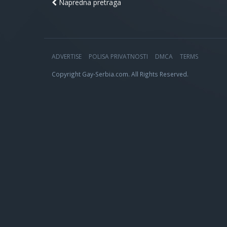
Napredna pretraga
ADVERTISE
POLISA PRIVATNOSTI
DMCA
TERMS
Copyright Gay-Serbia.com. All Rights Reserved.