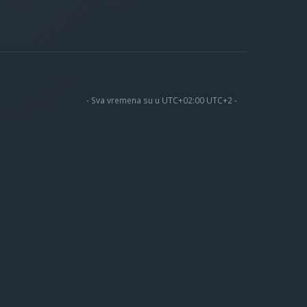
- Sva vremena su u UTC+02:00 UTC+2 -