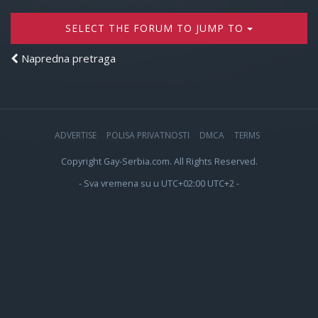
SELECT THE FORUM TO JUMP TO
Napredna pretraga
ADVERTISE
POLISA PRIVATNOSTI
DMCA
TERMS
Copyright Gay-Serbia.com. All Rights Reserved.
- Sva vremena su u UTC+02:00 UTC+2 -