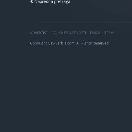
Napredna pretraga
ADVERTISE
POLISA PRIVATNOSTI
DMCA
TERMS
Copyright Gay-Serbia.com. All Rights Reserved.