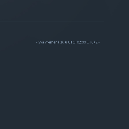
- Sva vremena su u UTC+02:00 UTC+2 -