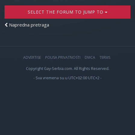
SELECT THE FORUM TO JUMP TO
Napredna pretraga
ADVERTISE
POLISA PRIVATNOSTI
DMCA
TERMS
Copyright Gay-Serbia.com. All Rights Reserved.
- Sva vremena su u UTC+02:00 UTC+2 -