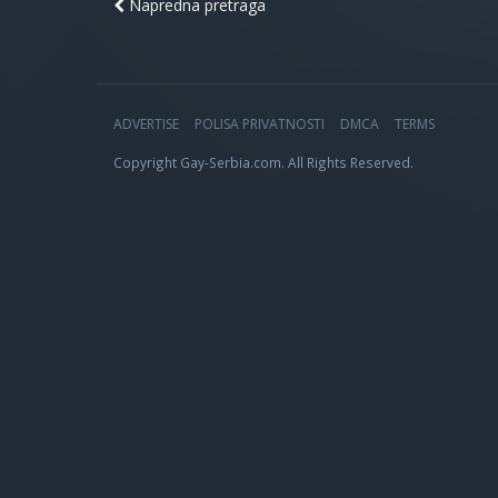
Napredna pretraga
ADVERTISE
POLISA PRIVATNOSTI
DMCA
TERMS
Copyright Gay-Serbia.com. All Rights Reserved.