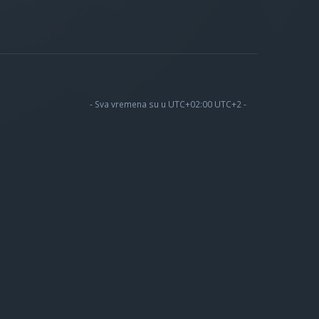
- Sva vremena su u UTC+02:00 UTC+2 -