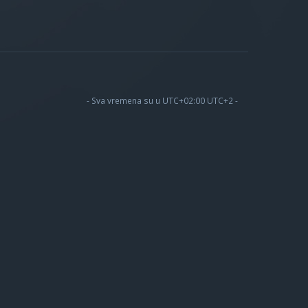
- Sva vremena su u UTC+02:00 UTC+2 -