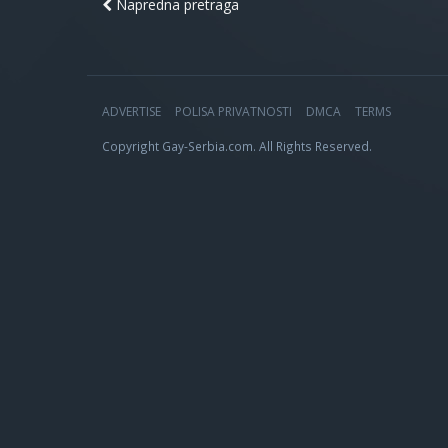
Napredna pretraga
ADVERTISE
POLISA PRIVATNOSTI
DMCA
TERMS
Copyright Gay-Serbia.com. All Rights Reserved.