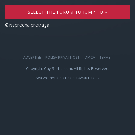
SELECT THE FORUM TO JUMP TO
Napredna pretraga
ADVERTISE
POLISA PRIVATNOSTI
DMCA
TERMS
Copyright Gay-Serbia.com. All Rights Reserved.
- Sva vremena su u UTC+02:00 UTC+2 -