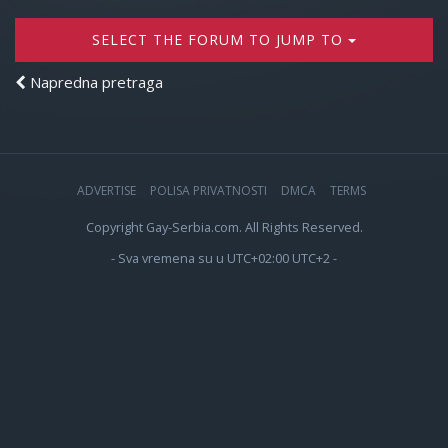
SELECT THE FORUM TO JUMP TO
Napredna pretraga
ADVERTISE
POLISA PRIVATNOSTI
DMCA
TERMS
Copyright Gay-Serbia.com. All Rights Reserved.
- Sva vremena su u UTC+02:00 UTC+2 -