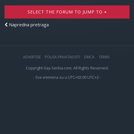
SELECT THE FORUM TO JUMP TO
Napredna pretraga
ADVERTISE
POLISA PRIVATNOSTI
DMCA
TERMS
Copyright Gay-Serbia.com. All Rights Reserved.
- Sva vremena su u UTC+02:00 UTC+2 -