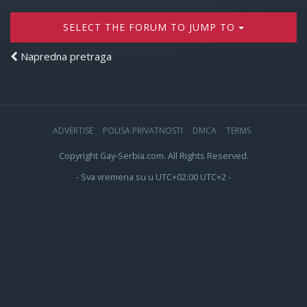
SELECT THE FORUM TO JUMP TO
Napredna pretraga
ADVERTISE
POLISA PRIVATNOSTI
DMCA
TERMS
Copyright Gay-Serbia.com. All Rights Reserved.
- Sva vremena su u UTC+02:00 UTC+2 -