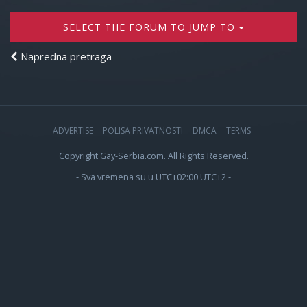
SELECT THE FORUM TO JUMP TO
Napredna pretraga
ADVERTISE
POLISA PRIVATNOSTI
DMCA
TERMS
Copyright Gay-Serbia.com. All Rights Reserved.
- Sva vremena su u UTC+02:00 UTC+2 -